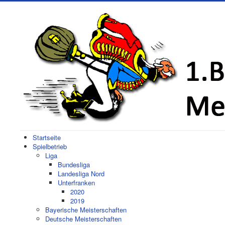
Startseite
Spielbetrieb
Liga
Bundesliga
Landesliga Nord
Unterfranken
2020
2019
Bayerische Meisterschaften
Deutsche Meisterschaften