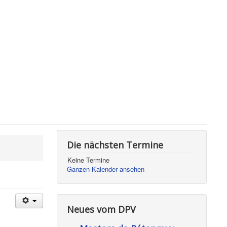
Die nächsten Termine
Keine Termine
Ganzen Kalender ansehen
Neues vom DPV