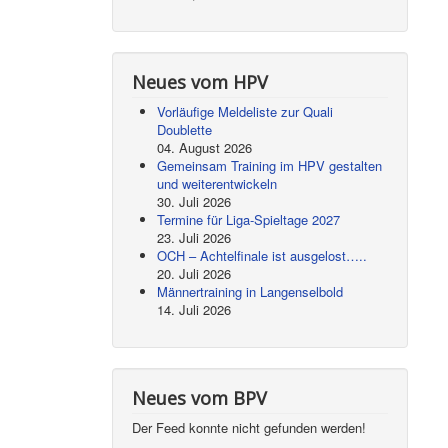
Neues vom HPV
Vorläufige Meldeliste zur Quali
Doublette
04. August 2026
Gemeinsam Training im HPV gestalten
und weiterentwickeln
30. Juli 2026
Termine für Liga-Spieltage 2027
23. Juli 2026
OCH – Achtelfinale ist ausgelost…..
20. Juli 2026
Männertraining in Langenselbold
14. Juli 2026
Neues vom BPV
Der Feed konnte nicht gefunden werden!