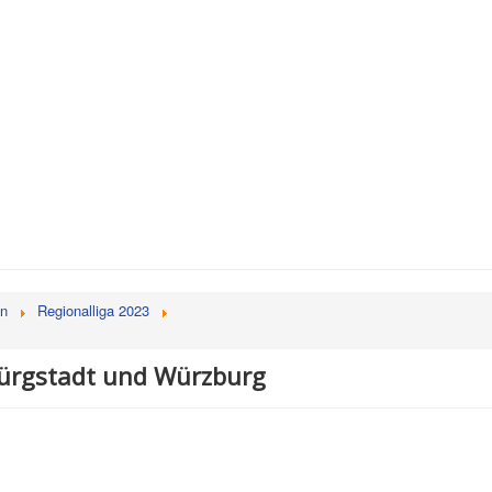
en
Regionalliga 2023
 Bürgstadt und Würzburg