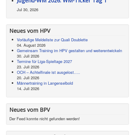
Jugend-WM 2026: WM-Ticker Tag 1
Jul 30, 2026
Neues vom HPV
Vorläufige Meldeliste zur Quali Doublette
04. August 2026
Gemeinsam Training im HPV gestalten und weiterentwickeln
30. Juli 2026
Termine für Liga-Spieltage 2027
23. Juli 2026
OCH – Achtelfinale ist ausgelost…..
20. Juli 2026
Männertraining in Langenselbold
14. Juli 2026
Neues vom BPV
Der Feed konnte nicht gefunden werden!