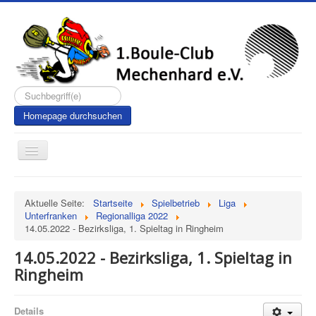
Suchen...
Homepage durchsuchen
Toggle
Navigation
Aktuelle Seite:
Startseite
Spielbetrieb
Liga
Unterfranken
Regionalliga 2022
14.05.2022 - Bezirksliga, 1. Spieltag in Ringheim
14.05.2022 - Bezirksliga, 1. Spieltag in
Ringheim
Details