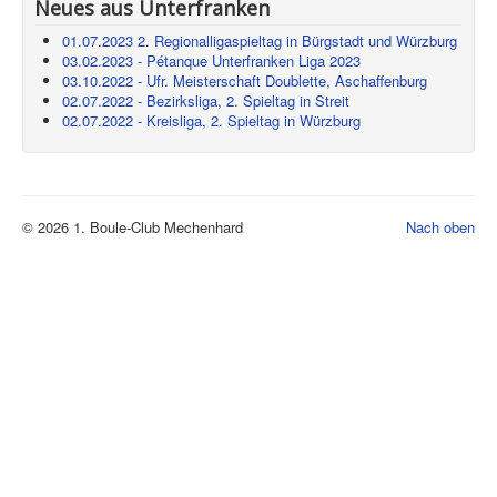
Neues aus Unterfranken
01.07.2023 2. Regionalligaspieltag in Bürgstadt und Würzburg
03.02.2023 - Pétanque Unterfranken Liga 2023
03.10.2022 - Ufr. Meisterschaft Doublette, Aschaffenburg
02.07.2022 - Bezirksliga, 2. Spieltag in Streit
02.07.2022 - Kreisliga, 2. Spieltag in Würzburg
© 2026 1. Boule-Club Mechenhard
Nach oben