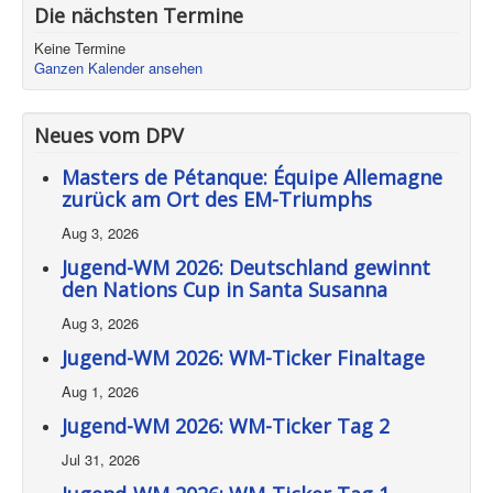
Die nächsten Termine
Keine Termine
Ganzen Kalender ansehen
Neues vom DPV
Masters de Pétanque: Équipe Allemagne
zurück am Ort des EM-Triumphs
Aug 3, 2026
Jugend-WM 2026: Deutschland gewinnt
den Nations Cup in Santa Susanna
Aug 3, 2026
Jugend-WM 2026: WM-Ticker Finaltage
Aug 1, 2026
Jugend-WM 2026: WM-Ticker Tag 2
Jul 31, 2026