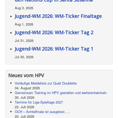
Aug 3, 2026
Jugend-WM 2026: WM-Ticker Finaltage
Aug 1, 2026
Jugend-WM 2026: WM-Ticker Tag 2
Jul 31, 2026
Jugend-WM 2026: WM-Ticker Tag 1
Jul 30, 2026
Neues vom HPV
Vorläufige Meldeliste zur Quali Doublette
04. August 2026
Gemeinsam Training im HPV gestalten und weiterentwickeln
30. Juli 2026
Termine für Liga-Spieltage 2027
23. Juli 2026
OCH – Achtelfinale ist ausgelost…..
20. Juli 2026