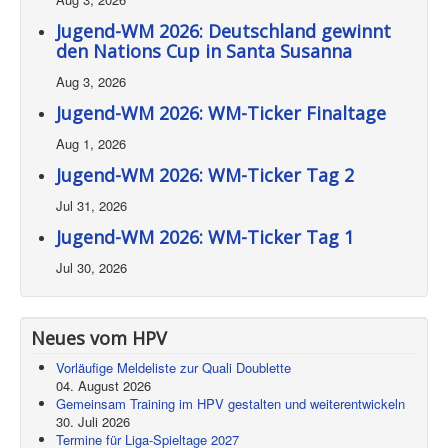
Jugend-WM 2026: Deutschland gewinnt
den Nations Cup in Santa Susanna
Aug 3, 2026
Jugend-WM 2026: WM-Ticker Finaltage
Aug 1, 2026
Jugend-WM 2026: WM-Ticker Tag 2
Jul 31, 2026
Jugend-WM 2026: WM-Ticker Tag 1
Jul 30, 2026
Neues vom HPV
Vorläufige Meldeliste zur Quali Doublette
04. August 2026
Gemeinsam Training im HPV gestalten und weiterentwickeln
30. Juli 2026
Termine für Liga-Spieltage 2027