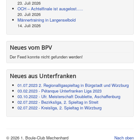
23. Juli 2026
OCH – Achtelfinale ist ausgelost…..
20. Juli 2026
Männertraining in Langenselbold
14. Juli 2026
Neues vom BPV
Der Feed konnte nicht gefunden werden!
Neues aus Unterfranken
01.07.2023 2. Regionalligaspieltag in Bürgstadt und Würzburg
03.02.2023 - Pétanque Unterfranken Liga 2023
03.10.2022 - Ufr. Meisterschaft Doublette, Aschaffenburg
02.07.2022 - Bezirksliga, 2. Spieltag in Streit
02.07.2022 - Kreisliga, 2. Spieltag in Würzburg
© 2026 1. Boule-Club Mechenhard
Nach oben